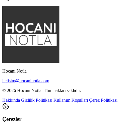
Hocanı Notla
iletisim@hocaninotla.com
© 2026 Hocanı Notla. Tüm hakları saklıdır.
Hakkında
Gizlilik Politikası
Kullanım Koşulları
Çerez Politikası
Çerezler