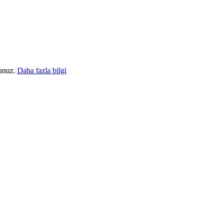
sunuz.
Daha fazla bilgi