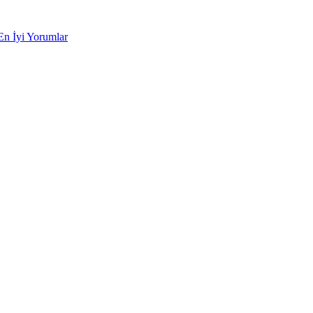
En İyi Yorumlar