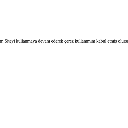
dır. Siteyi kullanmaya devam ederek çerez kullanımını kabul etmiş olur