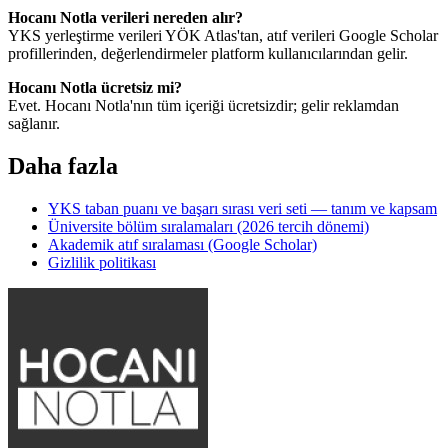
Hocanı Notla verileri nereden alır?
YKS yerleştirme verileri YÖK Atlas'tan, atıf verileri Google Scholar
profillerinden, değerlendirmeler platform kullanıcılarından gelir.
Hocanı Notla ücretsiz mi?
Evet. Hocanı Notla'nın tüm içeriği ücretsizdir; gelir reklamdan
sağlanır.
Daha fazla
YKS taban puanı ve başarı sırası veri seti — tanım ve kapsam
Üniversite bölüm sıralamaları (2026 tercih dönemi)
Akademik atıf sıralaması (Google Scholar)
Gizlilik politikası