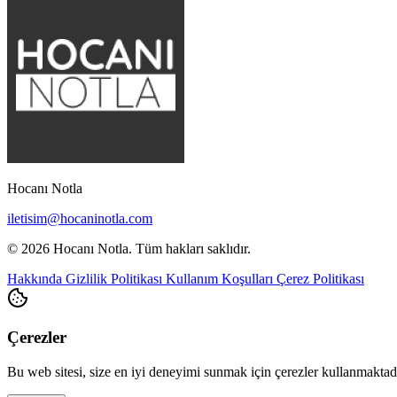
Hocanı Notla
iletisim@hocaninotla.com
© 2026 Hocanı Notla. Tüm hakları saklıdır.
Hakkında
Gizlilik Politikası
Kullanım Koşulları
Çerez Politikası
Çerezler
Bu web sitesi, size en iyi deneyimi sunmak için çerezler kullanmakta