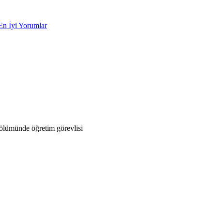
En İyi Yorumlar
ölümünde öğretim görevlisi