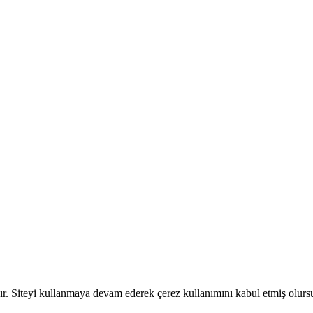
dır. Siteyi kullanmaya devam ederek çerez kullanımını kabul etmiş olur