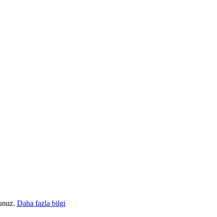
sunuz.
Daha fazla bilgi