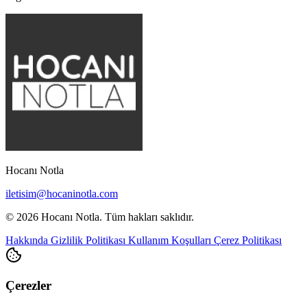
Hocanı Notla
iletisim@hocaninotla.com
© 2026 Hocanı Notla. Tüm hakları saklıdır.
Hakkında
Gizlilik Politikası
Kullanım Koşulları
Çerez Politikası
Çerezler