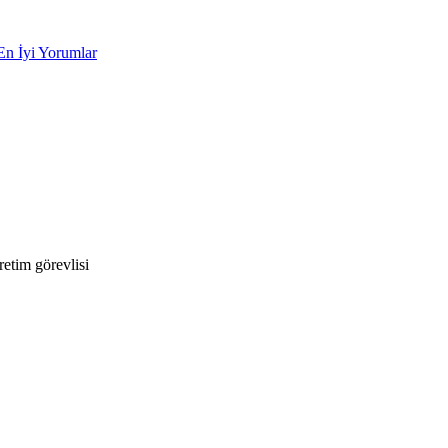
En İyi Yorumlar
etim görevlisi