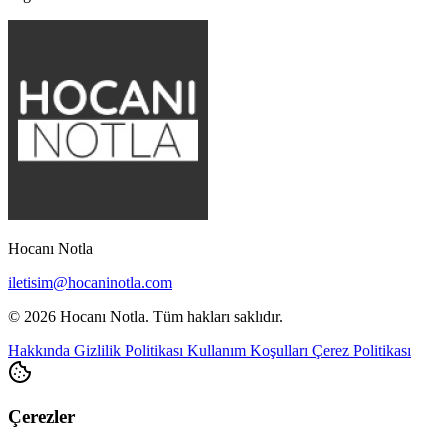
Hocanı Notla
iletisim@hocaninotla.com
© 2026 Hocanı Notla. Tüm hakları saklıdır.
Hakkında
Gizlilik Politikası
Kullanım Koşulları
Çerez Politikası
Çerezler