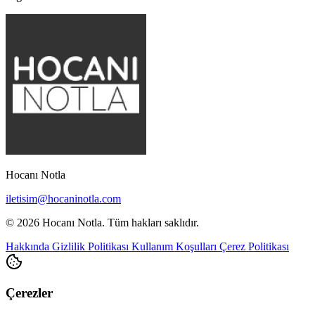
Hocanı Notla
iletisim@hocaninotla.com
© 2026 Hocanı Notla. Tüm hakları saklıdır.
Hakkında
Gizlilik Politikası
Kullanım Koşulları
Çerez Politikası
Çerezler