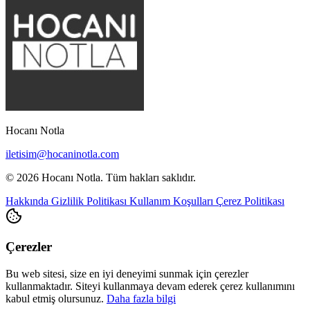
Hocanı Notla
iletisim@hocaninotla.com
© 2026 Hocanı Notla. Tüm hakları saklıdır.
Hakkında
Gizlilik Politikası
Kullanım Koşulları
Çerez Politikası
Çerezler
Bu web sitesi, size en iyi deneyimi sunmak için çerezler
kullanmaktadır. Siteyi kullanmaya devam ederek çerez kullanımını
kabul etmiş olursunuz.
Daha fazla bilgi