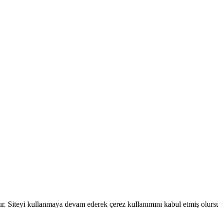
dır. Siteyi kullanmaya devam ederek çerez kullanımını kabul etmiş olur