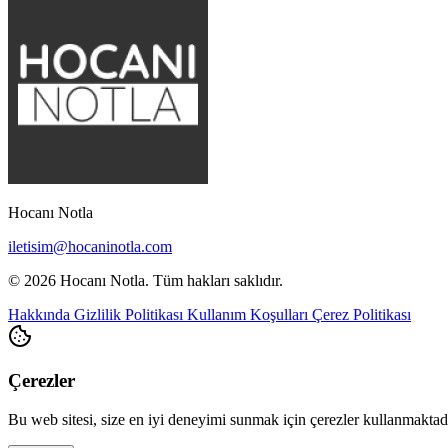
Hocanı Notla
iletisim@hocaninotla.com
© 2026 Hocanı Notla. Tüm hakları saklıdır.
Hakkında
Gizlilik Politikası
Kullanım Koşulları
Çerez Politikası
Çerezler
Bu web sitesi, size en iyi deneyimi sunmak için çerezler kullanmakta