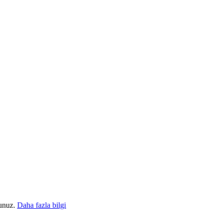
sunuz.
Daha fazla bilgi