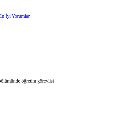
En İyi Yorumlar
bölümünde öğretim görevlisi