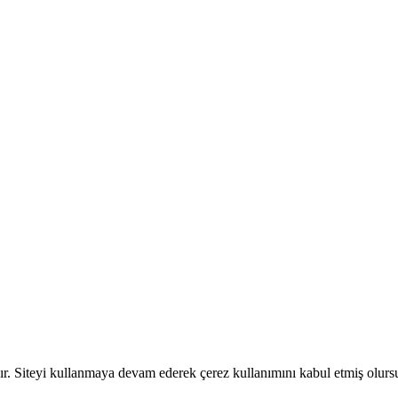
dır. Siteyi kullanmaya devam ederek çerez kullanımını kabul etmiş olur