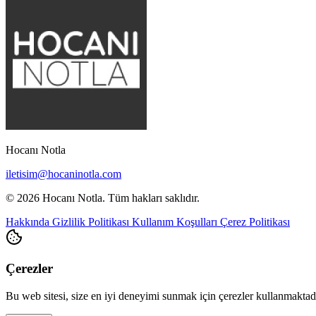
Hocanı Notla
iletisim@hocaninotla.com
© 2026 Hocanı Notla. Tüm hakları saklıdır.
Hakkında
Gizlilik Politikası
Kullanım Koşulları
Çerez Politikası
Çerezler
Bu web sitesi, size en iyi deneyimi sunmak için çerezler kullanmakta