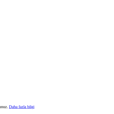
sunuz.
Daha fazla bilgi