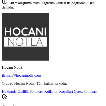
Atıf = araştırma etkisi. Öğretim kalitesi ile doğrudan ilişkili
değildir.
Hocanı Notla
iletisim@hocaninotla.com
© 2026 Hocanı Notla. Tüm hakları saklıdır.
Hakkında
Gizlilik Politikası
Kullanım Koşulları
Çerez Politikası