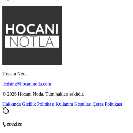
Hocanı Notla
iletisim@hocaninotla.com
© 2026 Hocanı Notla. Tüm hakları saklıdır.
Hakkında
Gizlilik Politikası
Kullanım Koşulları
Çerez Politikası
Çerezler