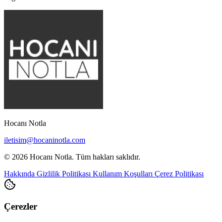
Hocanı Notla
iletisim@hocaninotla.com
© 2026 Hocanı Notla. Tüm hakları saklıdır.
Hakkında
Gizlilik Politikası
Kullanım Koşulları
Çerez Politikası
Çerezler