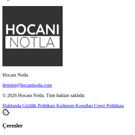
Hocanı Notla
iletisim@hocaninotla.com
© 2026 Hocanı Notla. Tüm hakları saklıdır.
Hakkında
Gizlilik Politikası
Kullanım Koşulları
Çerez Politikası
Çerezler