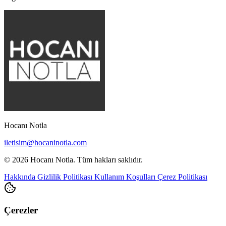
Hocanı Notla
iletisim@hocaninotla.com
© 2026 Hocanı Notla. Tüm hakları saklıdır.
Hakkında
Gizlilik Politikası
Kullanım Koşulları
Çerez Politikası
Çerezler