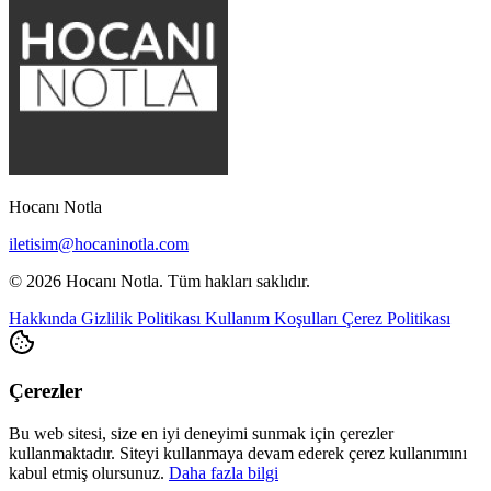
Hocanı Notla
iletisim@hocaninotla.com
© 2026 Hocanı Notla. Tüm hakları saklıdır.
Hakkında
Gizlilik Politikası
Kullanım Koşulları
Çerez Politikası
Çerezler
Bu web sitesi, size en iyi deneyimi sunmak için çerezler
kullanmaktadır. Siteyi kullanmaya devam ederek çerez kullanımını
kabul etmiş olursunuz.
Daha fazla bilgi