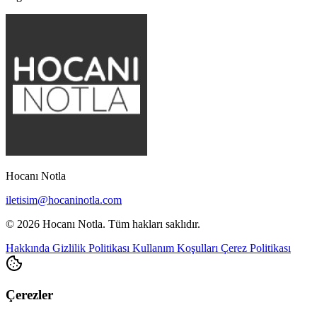
Hocanı Notla
iletisim@hocaninotla.com
© 2026 Hocanı Notla. Tüm hakları saklıdır.
Hakkında
Gizlilik Politikası
Kullanım Koşulları
Çerez Politikası
Çerezler