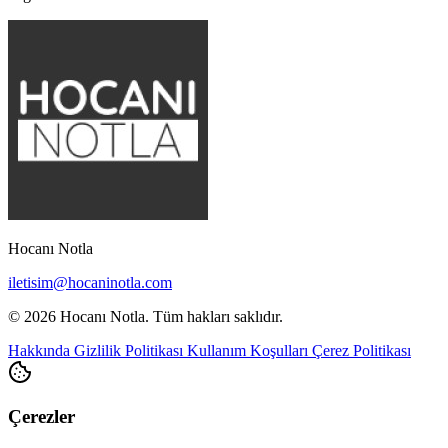
Hocanı Notla
iletisim@hocaninotla.com
© 2026 Hocanı Notla. Tüm hakları saklıdır.
Hakkında
Gizlilik Politikası
Kullanım Koşulları
Çerez Politikası
Çerezler