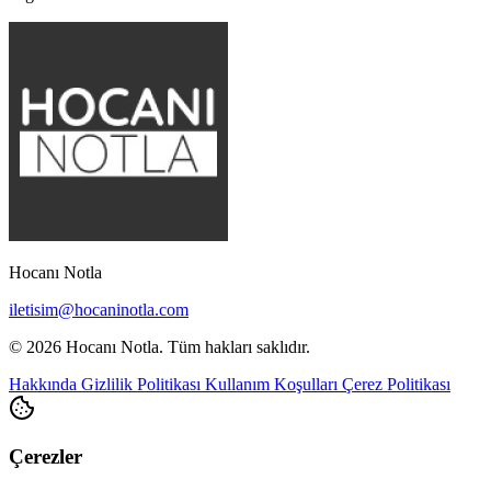
Hocanı Notla
iletisim@hocaninotla.com
© 2026 Hocanı Notla. Tüm hakları saklıdır.
Hakkında
Gizlilik Politikası
Kullanım Koşulları
Çerez Politikası
Çerezler