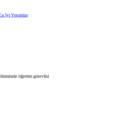
En İyi Yorumlar
ölümünde öğretim görevlisi