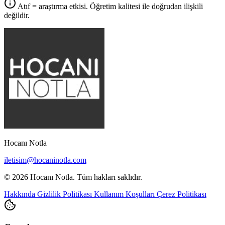
Atıf = araştırma etkisi. Öğretim kalitesi ile doğrudan ilişkili
değildir.
Hocanı Notla
iletisim@hocaninotla.com
© 2026 Hocanı Notla. Tüm hakları saklıdır.
Hakkında
Gizlilik Politikası
Kullanım Koşulları
Çerez Politikası