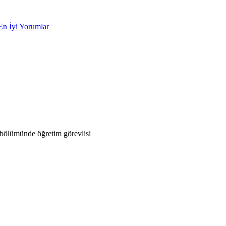
En İyi Yorumlar
bölümünde öğretim görevlisi