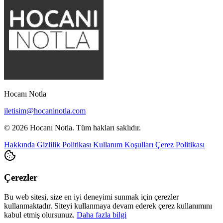
Hocanı Notla
iletisim@hocaninotla.com
© 2026 Hocanı Notla. Tüm hakları saklıdır.
Hakkında
Gizlilik Politikası
Kullanım Koşulları
Çerez Politikası
Çerezler
Bu web sitesi, size en iyi deneyimi sunmak için çerezler
kullanmaktadır. Siteyi kullanmaya devam ederek çerez kullanımını
kabul etmiş olursunuz.
Daha fazla bilgi