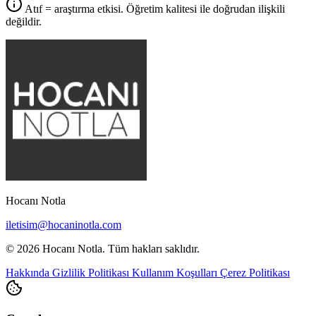
Atıf = araştırma etkisi. Öğretim kalitesi ile doğrudan ilişkili
değildir.
Hocanı Notla
iletisim@hocaninotla.com
© 2026 Hocanı Notla. Tüm hakları saklıdır.
Hakkında
Gizlilik Politikası
Kullanım Koşulları
Çerez Politikası