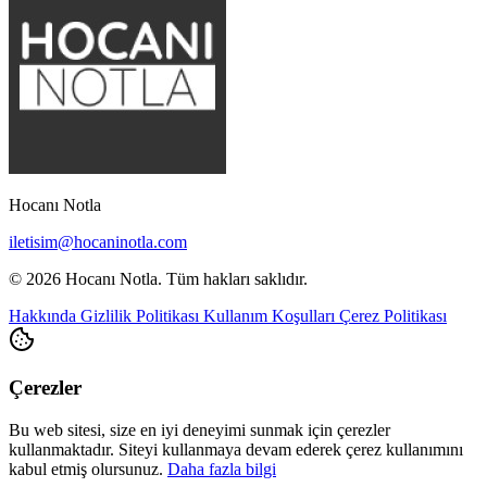
Hocanı Notla
iletisim@hocaninotla.com
© 2026 Hocanı Notla. Tüm hakları saklıdır.
Hakkında
Gizlilik Politikası
Kullanım Koşulları
Çerez Politikası
Çerezler
Bu web sitesi, size en iyi deneyimi sunmak için çerezler
kullanmaktadır. Siteyi kullanmaya devam ederek çerez kullanımını
kabul etmiş olursunuz.
Daha fazla bilgi