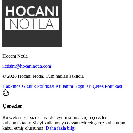
Hocanı Notla
iletisim@hocaninotla.com
© 2026 Hocanı Notla. Tüm hakları saklıdır.
Hakkında
Gizlilik Politikası
Kullanım Koşulları
Çerez Politikası
Çerezler
Bu web sitesi, size en iyi deneyimi sunmak için çerezler
kullanmaktadır. Siteyi kullanmaya devam ederek çerez kullanımını
kabul etmiş olursunuz.
Daha fazla bilgi