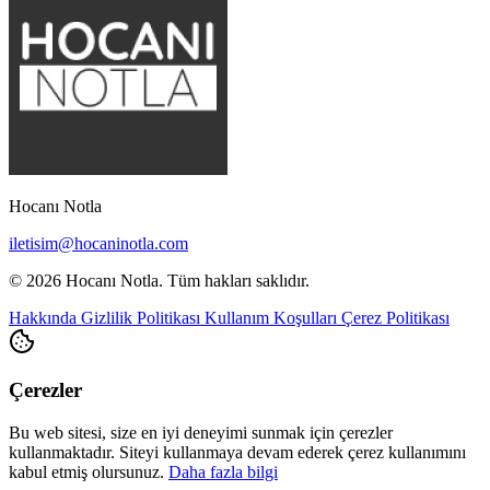
Hocanı Notla
iletisim@hocaninotla.com
© 2026 Hocanı Notla. Tüm hakları saklıdır.
Hakkında
Gizlilik Politikası
Kullanım Koşulları
Çerez Politikası
Çerezler
Bu web sitesi, size en iyi deneyimi sunmak için çerezler
kullanmaktadır. Siteyi kullanmaya devam ederek çerez kullanımını
kabul etmiş olursunuz.
Daha fazla bilgi