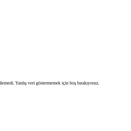
ilemedi. Yanlış veri göstermemek için boş bırakıyoruz.