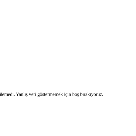
ilemedi. Yanlış veri göstermemek için boş bırakıyoruz.