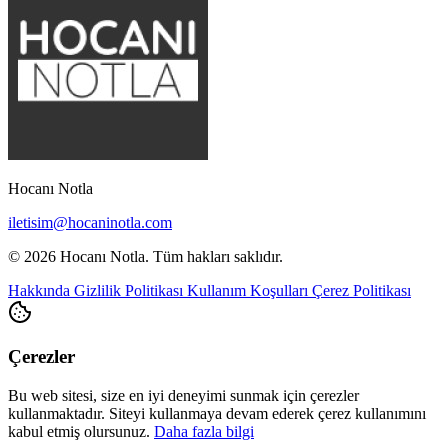
Hocanı Notla
iletisim@hocaninotla.com
© 2026 Hocanı Notla. Tüm hakları saklıdır.
Hakkında
Gizlilik Politikası
Kullanım Koşulları
Çerez Politikası
Çerezler
Bu web sitesi, size en iyi deneyimi sunmak için çerezler
kullanmaktadır. Siteyi kullanmaya devam ederek çerez kullanımını
kabul etmiş olursunuz.
Daha fazla bilgi