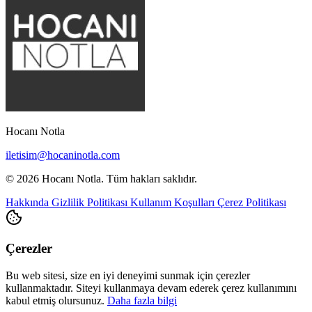
Hocanı Notla
iletisim@hocaninotla.com
© 2026 Hocanı Notla. Tüm hakları saklıdır.
Hakkında
Gizlilik Politikası
Kullanım Koşulları
Çerez Politikası
Çerezler
Bu web sitesi, size en iyi deneyimi sunmak için çerezler
kullanmaktadır. Siteyi kullanmaya devam ederek çerez kullanımını
kabul etmiş olursunuz.
Daha fazla bilgi