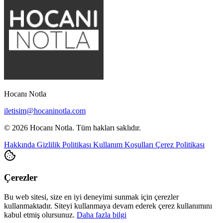
Hocanı Notla
iletisim@hocaninotla.com
© 2026 Hocanı Notla. Tüm hakları saklıdır.
Hakkında
Gizlilik Politikası
Kullanım Koşulları
Çerez Politikası
Çerezler
Bu web sitesi, size en iyi deneyimi sunmak için çerezler
kullanmaktadır. Siteyi kullanmaya devam ederek çerez kullanımını
kabul etmiş olursunuz.
Daha fazla bilgi