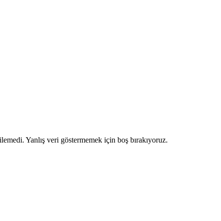
ilemedi. Yanlış veri göstermemek için boş bırakıyoruz.