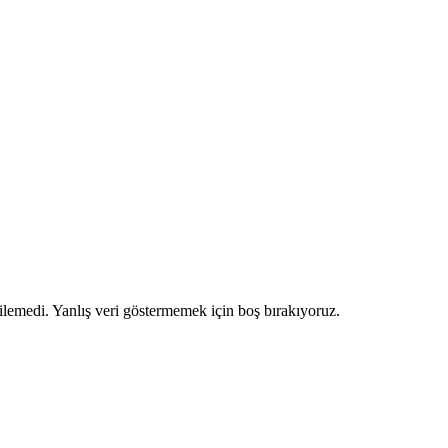
ilemedi. Yanlış veri göstermemek için boş bırakıyoruz.