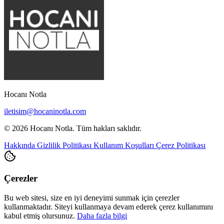
Hocanı Notla
iletisim@hocaninotla.com
© 2026 Hocanı Notla. Tüm hakları saklıdır.
Hakkında
Gizlilik Politikası
Kullanım Koşulları
Çerez Politikası
Çerezler
Bu web sitesi, size en iyi deneyimi sunmak için çerezler
kullanmaktadır. Siteyi kullanmaya devam ederek çerez kullanımını
kabul etmiş olursunuz.
Daha fazla bilgi