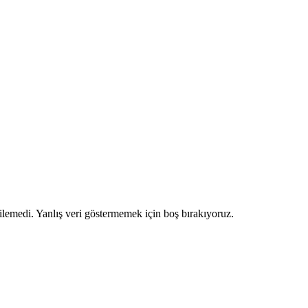
ilemedi. Yanlış veri göstermemek için boş bırakıyoruz.