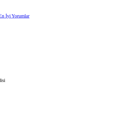
En İyi Yorumlar
isi