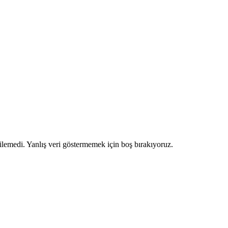
ilemedi. Yanlış veri göstermemek için boş bırakıyoruz.