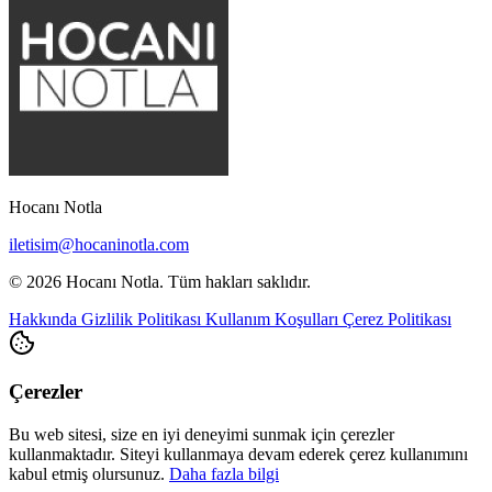
Hocanı Notla
iletisim@hocaninotla.com
© 2026 Hocanı Notla. Tüm hakları saklıdır.
Hakkında
Gizlilik Politikası
Kullanım Koşulları
Çerez Politikası
Çerezler
Bu web sitesi, size en iyi deneyimi sunmak için çerezler
kullanmaktadır. Siteyi kullanmaya devam ederek çerez kullanımını
kabul etmiş olursunuz.
Daha fazla bilgi