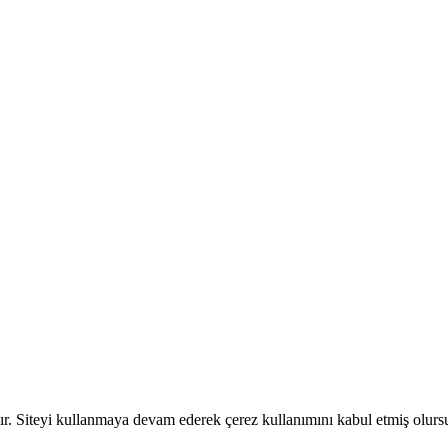
dır. Siteyi kullanmaya devam ederek çerez kullanımını kabul etmiş olur