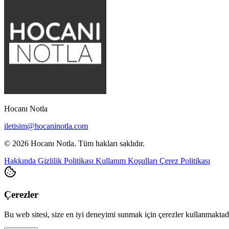
Hocanı Notla
iletisim@hocaninotla.com
© 2026 Hocanı Notla. Tüm hakları saklıdır.
Hakkında
Gizlilik Politikası
Kullanım Koşulları
Çerez Politikası
Çerezler
Bu web sitesi, size en iyi deneyimi sunmak için çerezler kullanmakta