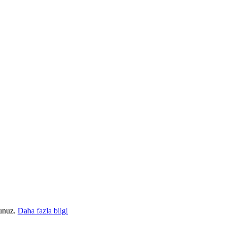
sunuz.
Daha fazla bilgi