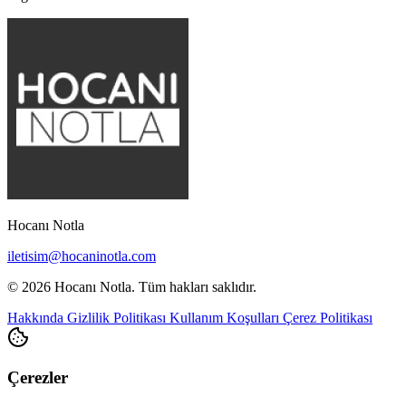
Hocanı Notla
iletisim@hocaninotla.com
© 2026 Hocanı Notla. Tüm hakları saklıdır.
Hakkında
Gizlilik Politikası
Kullanım Koşulları
Çerez Politikası
Çerezler