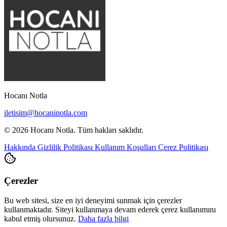
Hocanı Notla
iletisim@hocaninotla.com
© 2026 Hocanı Notla. Tüm hakları saklıdır.
Hakkında
Gizlilik Politikası
Kullanım Koşulları
Çerez Politikası
Çerezler
Bu web sitesi, size en iyi deneyimi sunmak için çerezler
kullanmaktadır. Siteyi kullanmaya devam ederek çerez kullanımını
kabul etmiş olursunuz.
Daha fazla bilgi