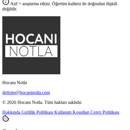
Atıf = araştırma etkisi. Öğretim kalitesi ile doğrudan ilişkili
değildir.
Hocanı Notla
iletisim@hocaninotla.com
© 2026 Hocanı Notla. Tüm hakları saklıdır.
Hakkında
Gizlilik Politikası
Kullanım Koşulları
Çerez Politikası