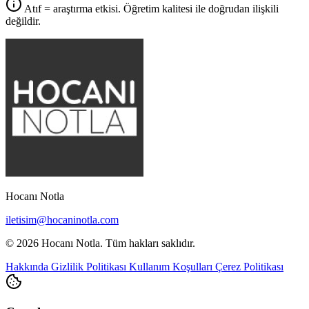
Atıf = araştırma etkisi. Öğretim kalitesi ile doğrudan ilişkili
değildir.
Hocanı Notla
iletisim@hocaninotla.com
© 2026 Hocanı Notla. Tüm hakları saklıdır.
Hakkında
Gizlilik Politikası
Kullanım Koşulları
Çerez Politikası