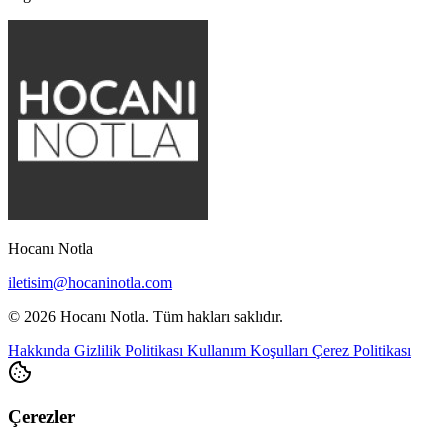
Hocanı Notla
iletisim@hocaninotla.com
© 2026 Hocanı Notla. Tüm hakları saklıdır.
Hakkında
Gizlilik Politikası
Kullanım Koşulları
Çerez Politikası
Çerezler