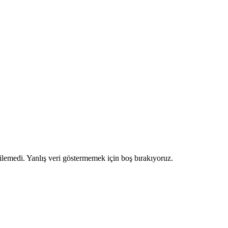
ilemedi. Yanlış veri göstermemek için boş bırakıyoruz.