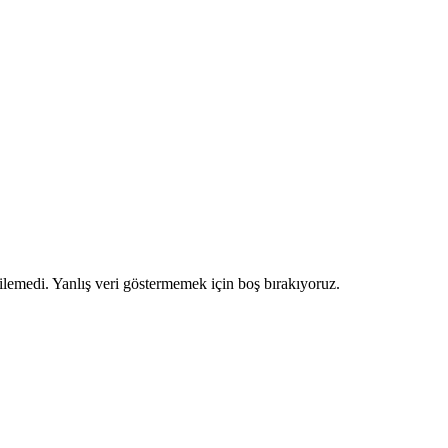
ilemedi. Yanlış veri göstermemek için boş bırakıyoruz.