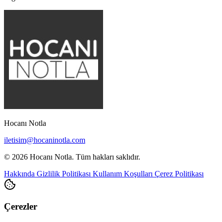
Hocanı Notla
iletisim@hocaninotla.com
© 2026 Hocanı Notla. Tüm hakları saklıdır.
Hakkında
Gizlilik Politikası
Kullanım Koşulları
Çerez Politikası
Çerezler