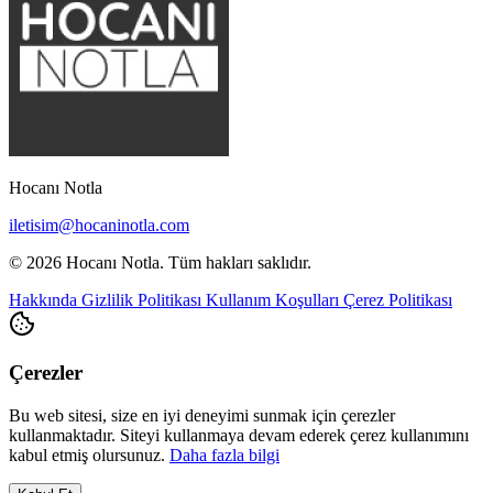
Hocanı Notla
iletisim@hocaninotla.com
© 2026 Hocanı Notla. Tüm hakları saklıdır.
Hakkında
Gizlilik Politikası
Kullanım Koşulları
Çerez Politikası
Çerezler
Bu web sitesi, size en iyi deneyimi sunmak için çerezler
kullanmaktadır. Siteyi kullanmaya devam ederek çerez kullanımını
kabul etmiş olursunuz.
Daha fazla bilgi