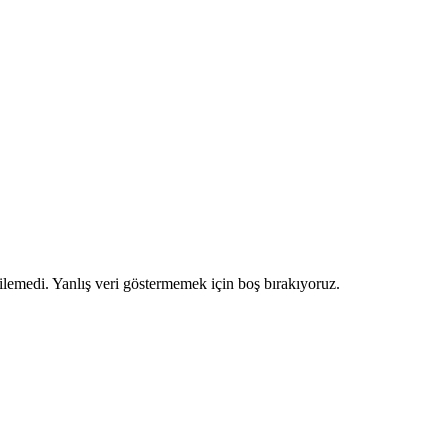
ilemedi. Yanlış veri göstermemek için boş bırakıyoruz.