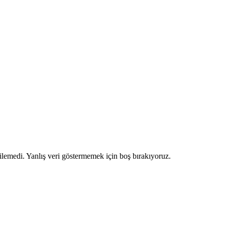
ilemedi. Yanlış veri göstermemek için boş bırakıyoruz.