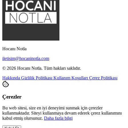
Hocanı Notla
iletisim@hocaninotla.com
© 2026 Hocanı Notla. Tüm hakları saklıdır.
Hakkında
Gizlilik Politikası
Kullanım Koşulları
Çerez Politikası
Çerezler
Bu web sitesi, size en iyi deneyimi sunmak için çerezler
kullanmaktadır. Siteyi kullanmaya devam ederek çerez kullanımını
kabul etmiş olursunuz.
Daha fazla bilgi