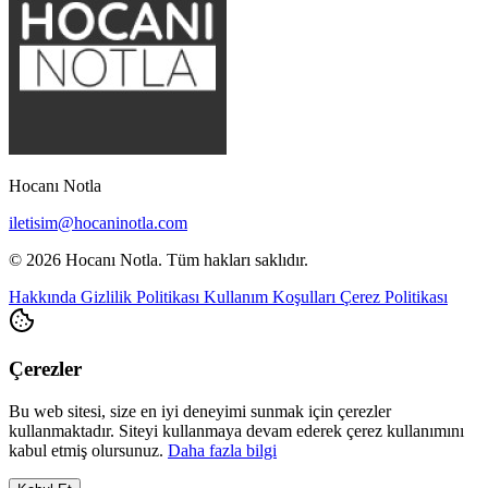
Hocanı Notla
iletisim@hocaninotla.com
© 2026 Hocanı Notla. Tüm hakları saklıdır.
Hakkında
Gizlilik Politikası
Kullanım Koşulları
Çerez Politikası
Çerezler
Bu web sitesi, size en iyi deneyimi sunmak için çerezler
kullanmaktadır. Siteyi kullanmaya devam ederek çerez kullanımını
kabul etmiş olursunuz.
Daha fazla bilgi