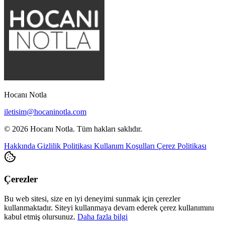
Hocanı Notla
iletisim@hocaninotla.com
© 2026 Hocanı Notla. Tüm hakları saklıdır.
Hakkında
Gizlilik Politikası
Kullanım Koşulları
Çerez Politikası
Çerezler
Bu web sitesi, size en iyi deneyimi sunmak için çerezler
kullanmaktadır. Siteyi kullanmaya devam ederek çerez kullanımını
kabul etmiş olursunuz.
Daha fazla bilgi