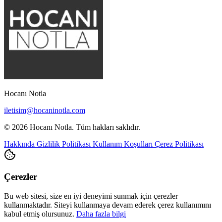
Hocanı Notla
iletisim@hocaninotla.com
© 2026 Hocanı Notla. Tüm hakları saklıdır.
Hakkında
Gizlilik Politikası
Kullanım Koşulları
Çerez Politikası
Çerezler
Bu web sitesi, size en iyi deneyimi sunmak için çerezler
kullanmaktadır. Siteyi kullanmaya devam ederek çerez kullanımını
kabul etmiş olursunuz.
Daha fazla bilgi